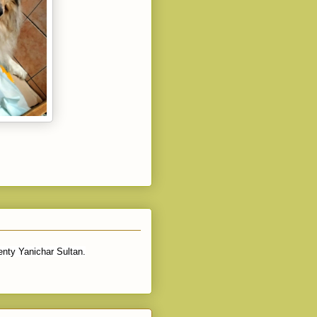
nty Yanichar Sultan.